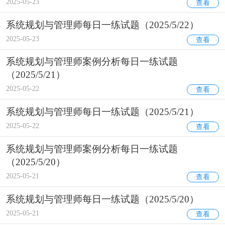
2025-05-23
查看
系统规划与管理师每日一练试题（2025/5/22）
2025-05-23
查看
系统规划与管理师案例分析每日一练试题
（2025/5/21）
2025-05-22
查看
系统规划与管理师每日一练试题（2025/5/21）
2025-05-22
查看
系统规划与管理师案例分析每日一练试题
（2025/5/20）
2025-05-21
查看
系统规划与管理师每日一练试题（2025/5/20）
2025-05-21
查看