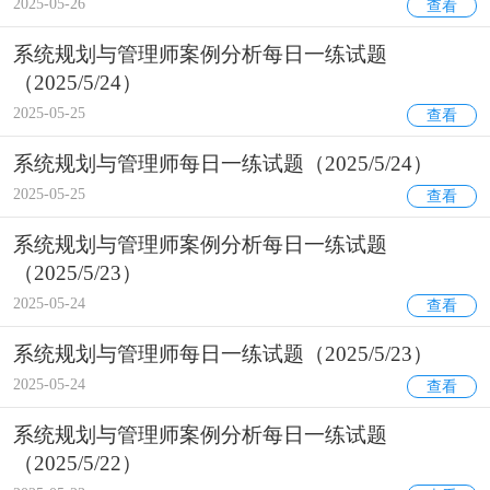
2025-05-26
查看
系统规划与管理师案例分析每日一练试题
（2025/5/24）
2025-05-25
查看
系统规划与管理师每日一练试题（2025/5/24）
2025-05-25
查看
系统规划与管理师案例分析每日一练试题
（2025/5/23）
2025-05-24
查看
系统规划与管理师每日一练试题（2025/5/23）
2025-05-24
查看
系统规划与管理师案例分析每日一练试题
（2025/5/22）