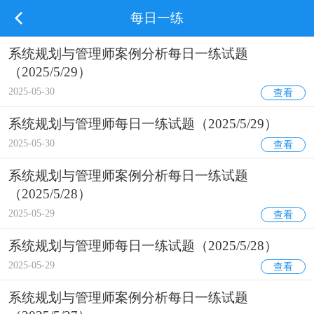
每日一练
系统规划与管理师案例分析每日一练试题
（2025/5/29）
2025-05-30
查看
系统规划与管理师每日一练试题（2025/5/29）
2025-05-30
查看
系统规划与管理师案例分析每日一练试题
（2025/5/28）
2025-05-29
查看
系统规划与管理师每日一练试题（2025/5/28）
2025-05-29
查看
系统规划与管理师案例分析每日一练试题