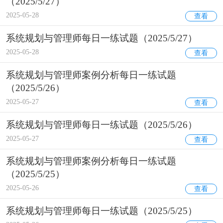
（2025/5/27）
2025-05-28
查看
系统规划与管理师每日一练试题（2025/5/27）
2025-05-28
查看
系统规划与管理师案例分析每日一练试题
（2025/5/26）
2025-05-27
查看
系统规划与管理师每日一练试题（2025/5/26）
2025-05-27
查看
系统规划与管理师案例分析每日一练试题
（2025/5/25）
2025-05-26
查看
系统规划与管理师每日一练试题（2025/5/25）