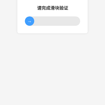
请完成滑块验证
→