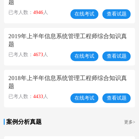
题
已考人数：
4946
人
在线考试
查看试题
2019年上半年信息系统管理工程师综合知识真
题
已考人数：
4673
人
在线考试
查看试题
2018年上半年信息系统管理工程师综合知识真
题
已考人数：
4433
人
在线考试
查看试题
案例分析真题
更多>