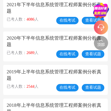
2021年下半年信息系统管理工程师案例分析真
题
已考人数：
4086
人
在线考试
查看试题
2020年下半年信息系统管理工程师案例分析真
题
已考人数：
2689
人
在线考试
查看试题
2019年上半年信息系统管理工程师案例分析真
题
已考人数：
2544
人
在线考试
查看试题
2018年上半年信息系统管理工程师案例分析真