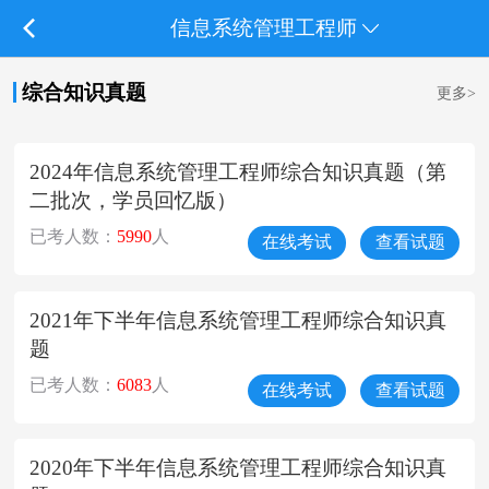
信息系统管理工程师
综合知识真题
更多>
2024年信息系统管理工程师综合知识真题（第
二批次，学员回忆版）
已考人数：
5990
人
在线考试
查看试题
2021年下半年信息系统管理工程师综合知识真
题
已考人数：
6083
人
在线考试
查看试题
2020年下半年信息系统管理工程师综合知识真