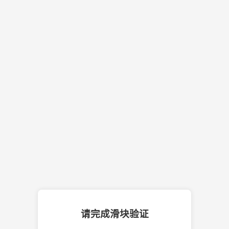
请完成滑块验证