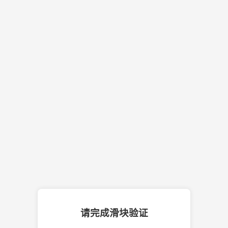
请完成滑块验证