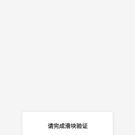
请完成滑块验证