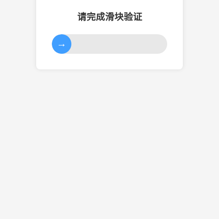
请完成滑块验证
→