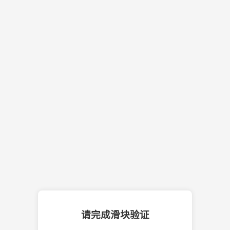
请完成滑块验证