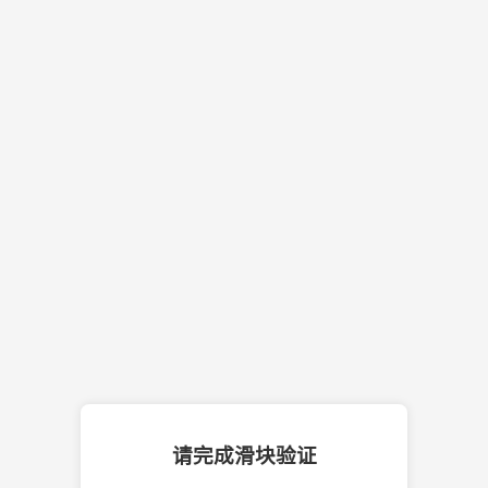
请完成滑块验证