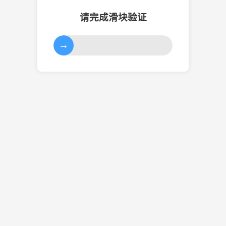
请完成滑块验证
→