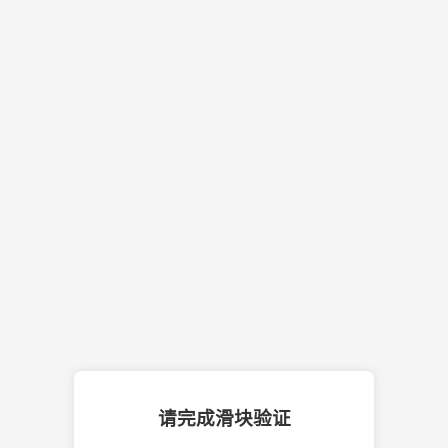
请完成滑块验证