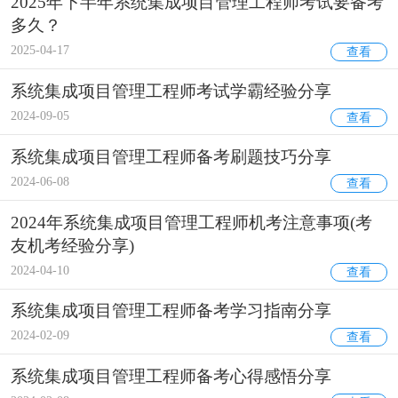
2025年下半年系统集成项目管理工程师考试要备考
多久？
2025-04-17
查看
系统集成项目管理工程师考试学霸经验分享
2024-09-05
查看
系统集成项目管理工程师备考刷题技巧分享
2024-06-08
查看
2024年系统集成项目管理工程师机考注意事项(考
友机考经验分享)
2024-04-10
查看
系统集成项目管理工程师备考学习指南分享
2024-02-09
查看
系统集成项目管理工程师备考心得感悟分享