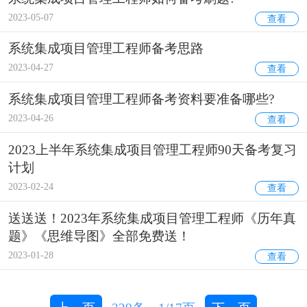
2023-05-07
查看
系统集成项目管理工程师备考思路
2023-04-27
查看
系统集成项目管理工程师备考资料要准备哪些?
2023-04-26
查看
2023上半年系统集成项目管理工程师90天备考复习
计划
2023-02-24
查看
送送送！2023年系统集成项目管理工程师《历年真
题》《思维导图》全部免费送！
2023-01-28
查看