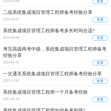
2024-02-08
查看
二战系统集成项目管理工程师备考经验分享
2024-02-07
查看
系统集成项目管理工程师备考多长时间合适?
2024-02-06
查看
考完高级再考中级，系统集成项目管理工程师备考
经验分享
2024-02-05
查看
一次通关系统集成项目管理工程师备考经验分享
2023-12-02
查看
系统集成项目管理工程师一个月备考经验
2023-05-10
查看
系统集成项目管理工程师如何备考刷题?