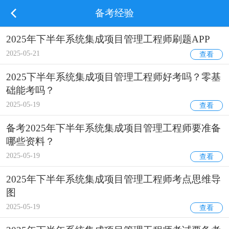
备考经验
2025年下半年系统集成项目管理工程师刷题APP
2025-05-21
查看
2025下半年系统集成项目管理工程师好考吗？零基
础能考吗？
2025-05-19
查看
备考2025年下半年系统集成项目管理工程师要准备
哪些资料？
2025-05-19
查看
2025年下半年系统集成项目管理工程师考点思维导
图
2025-05-19
查看