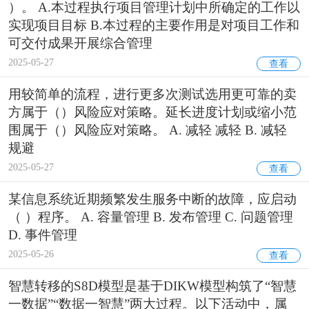
）。 A.本过程执行项目管理计划中所确定的工作以
实现项目目标 B.本过程的主要作用是对项目工作和
可交付成果开展综合管理
2025-05-27
查看
用较简单的流程，进行更多次测试选用更可靠的卖
方属于（）风险应对策略。延长进度计划或缩小范
围属于（）风险应对策略。 A. 减轻 减轻 B. 减轻
规避
2025-05-27
查看
某信息系统近期频繁发生服务中断的故障，应启动
（ ）程序。 A. 容量管理 B. 发布管理 C. 问题管理
D. 事件管理
2025-05-26
查看
智慧转移的S8D模型是基于DIKW模型构筑了“智慧
一数据”“数据一智慧”两大过程。以下活动中，属