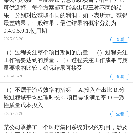
可供选择。每个方案都可能会出现三种不同的结
果，分别对应获取不同的利润，如下表所示。获得
最差结果，一般结果，最佳结果的概率分别为
0.4.0.5.0.1.使用期
2025-05-26
查看
（）过程关注整个项目期间的质量，（）过程关注
工作需要达到的质量，（）过程关注工作成果与质
量要求的比较，确保结果可接受。
2025-05-26
查看
（）不属于流程效率的指标。 A.投入产出比 B.分
段过程域平均处理时长 C.项目需求满足率 D.一致
性质量成本投入
2025-05-26
查看
某公司承接了一个医疗集团系统升级的项目，涉及