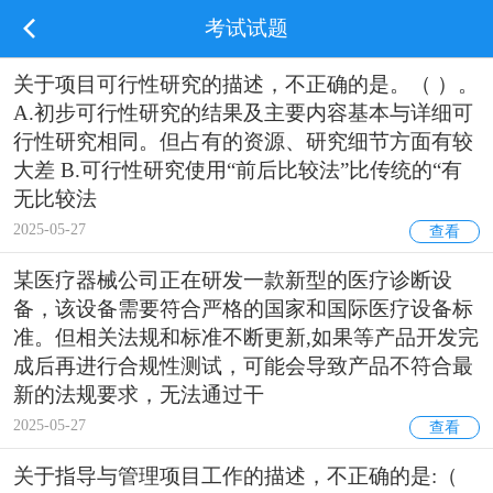
考试试题
关于项目可行性研究的描述，不正确的是。（ ）。
A.初步可行性研究的结果及主要内容基本与详细可
行性研究相同。但占有的资源、研究细节方面有较
大差 B.可行性研究使用“前后比较法”比传统的“有
无比较法
2025-05-27
查看
某医疗器械公司正在研发一款新型的医疗诊断设
备，该设备需要符合严格的国家和国际医疗设备标
准。但相关法规和标准不断更新,如果等产品开发完
成后再进行合规性测试，可能会导致产品不符合最
新的法规要求，无法通过干
2025-05-27
查看
关于指导与管理项目工作的描述，不正确的是:（