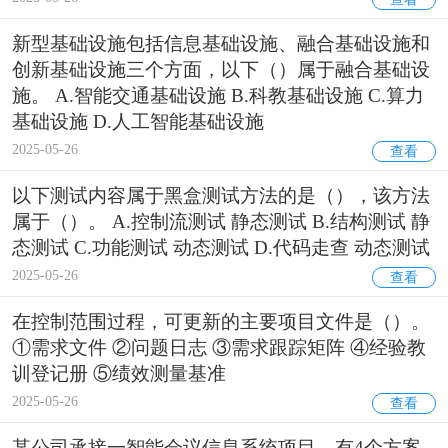
新型基础设施包括信息基础设施、融合基础设施和
创新基础设施三个方面，以下（）属于融合基础设
施。 A.智能交通基础设施 B.科教基础设施 C.算力
基础设施 D.人工智能基础设施
2025-05-26
查看
以下测试内容属于黑盒测试方法的是（），该方法
属于（）。 A.控制流测试 静态测试 B.结构测试 静
态测试 C.功能测试 动态测试 D.代码走查 动态测试
2025-05-26
查看
在控制范围过程，可更新的主要项目文件是（）。
①需求文件 ②问题日志 ③需求跟踪矩阵 ④经验教
训登记册 ⑤绩效测量基准
2025-05-26
查看
某公司承接一智能会议信息系统项目，有4个方案