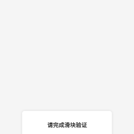
请完成滑块验证