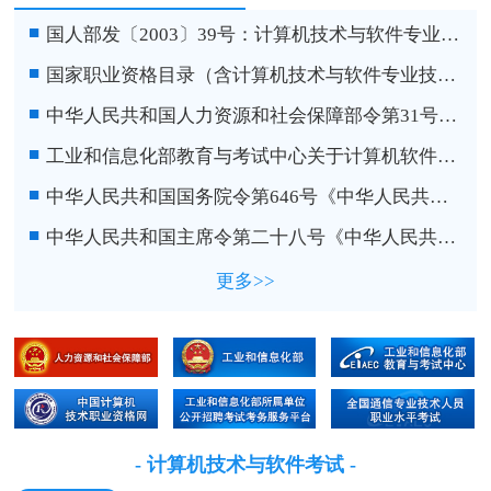
■
国人部发〔2003〕39号：计算机技术与软件专业技术资格（水平）考试暂行规定和实施办法
■
国家职业资格目录（含计算机技术与软件专业技术资格）
■
中华人民共和国人力资源和社会保障部令第31号《专业技术人员资格考试违纪违规行为处理规定》
■
工业和信息化部教育与考试中心关于计算机软件专业技术资格考试等三项考试考务费标准的通知
■
中华人民共和国国务院令第646号《中华人民共和国保守国家秘密法实施条例》
■
中华人民共和国主席令第二十八号《中华人民共和国保守国家秘密法》
更多>>
- 计算机技术与软件考试 -