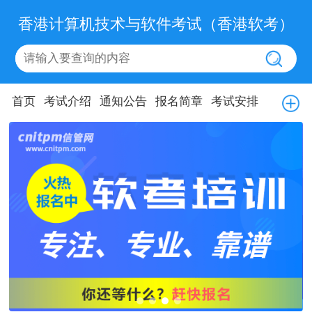
香港计算机技术与软件考试（香港软考）
首页
考试介绍
通知公告
报名简章
考试安排