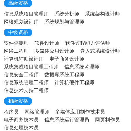
高级资格
信息系统项目管理师
系统分析师
系统架构设计师
网络规划设计师
系统规划与管理师
中级资格
软件评测师
软件设计师
软件过程能力评估师
网络工程师
多媒体应用设计师
嵌入式系统设计师
计算机辅助设计师
电子商务设计师
系统集成项目管理工程师
信息系统监理师
信息安全工程师
数据库系统工程师
信息系统管理工程师
计算机硬件工程师
信息技术支持工程师
初级资格
程序员
网络管理师
多媒体应用制作技术员
电子商务技术员
信息系统运行管理员
网页制作员
信息处理技术员