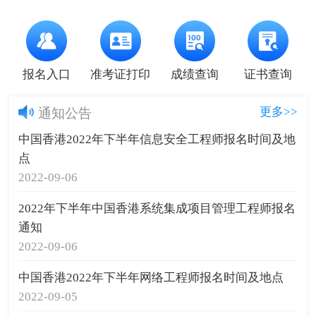
报名入口
准考证打印
成绩查询
证书查询
更多>>
通知公告
中国香港2022年下半年信息安全工程师报名时间及地
点
2022-09-06
2022年下半年中国香港系统集成项目管理工程师报名
通知
2022-09-06
中国香港2022年下半年网络工程师报名时间及地点
2022-09-05