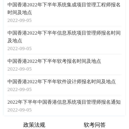
中国香港2022年下半年系统集成项目管理工程师报名
时间及地点
2022-09-05
中国香港2022年下半年信息系统项目管理师报名时间
及地点
2022-09-05
中国香港2022年下半年软考报名时间及地点
2022-09-05
中国香港2022年下半年软件设计师报名时间及地点
2022-09-05
2022年下半年中国香港信息系统项目管理师报名通知
2022-09-05
政策法规
软考问答