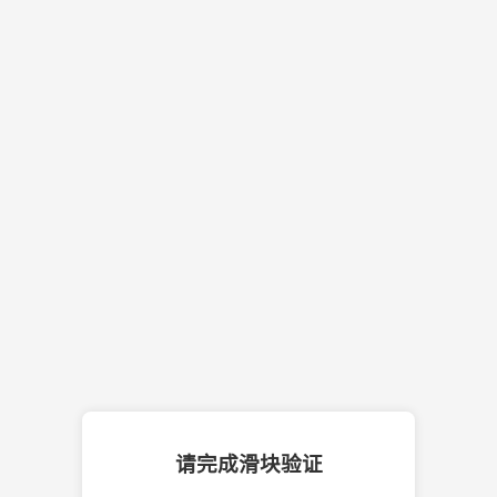
请完成滑块验证