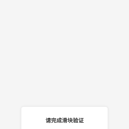
请完成滑块验证