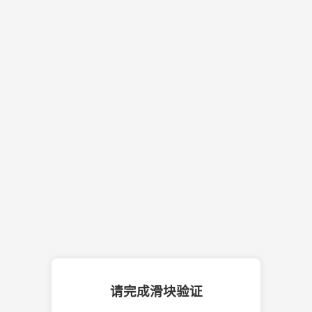
请完成滑块验证