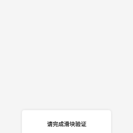
请完成滑块验证