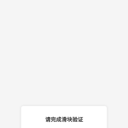
请完成滑块验证