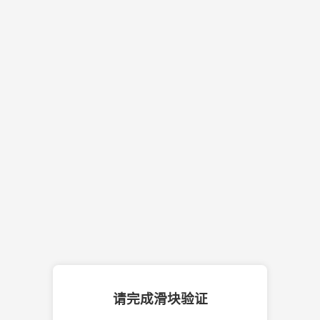
请完成滑块验证