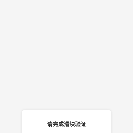
请完成滑块验证