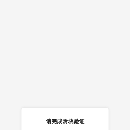
请完成滑块验证