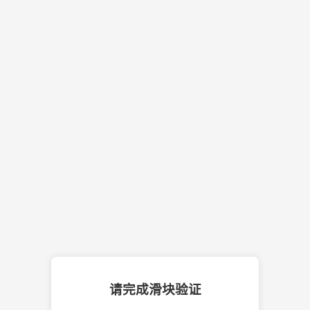
请完成滑块验证