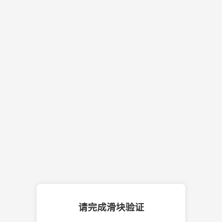
请完成滑块验证