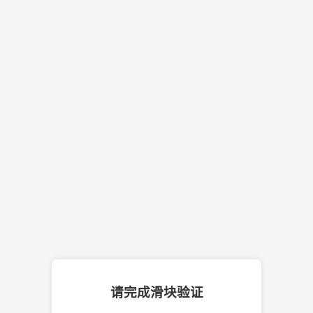
请完成滑块验证