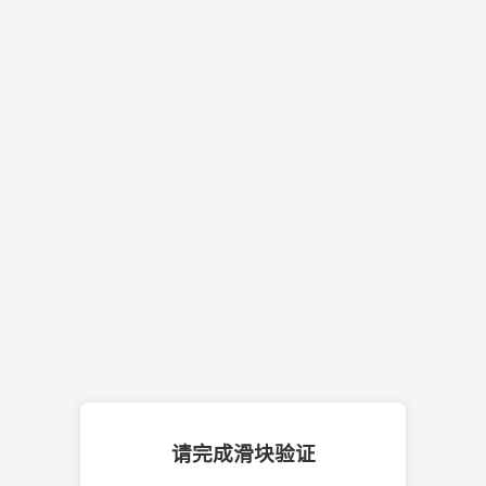
请完成滑块验证