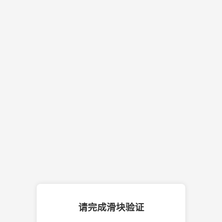
请完成滑块验证