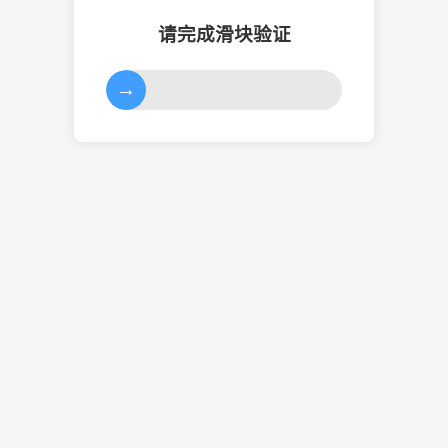
请完成滑块验证
→