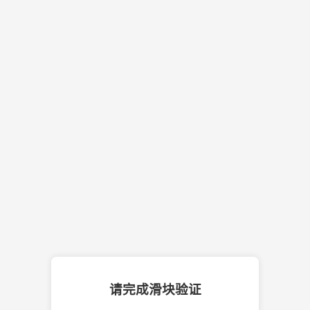
请完成滑块验证