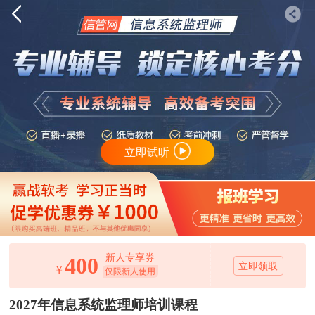
立即试听
新人专享券
400
立即领取
￥
仅限新人使用
2027年信息系统监理师培训课程