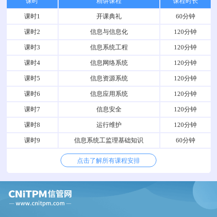
课时
精讲课程
课程时长
课时1
开课典礼
60分钟
课时2
信息与信息化
120分钟
课时3
信息系统工程
120分钟
课时4
信息网络系统
120分钟
课时5
信息资源系统
120分钟
课时6
信息应用系统
120分钟
课时7
信息安全
120分钟
课时8
运行维护
120分钟
课时9
信息系统工监理基础知识
60分钟
点击了解所有课程安排