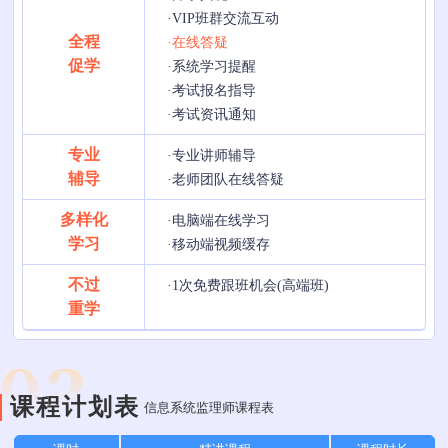
·VIP班群交流互动
全程
·在线答疑
促学
·系统学习提醒
·考试报名指导
·考试资讯通知
专业
·专业讲师辅导
辅导
·老师团队在线答疑
多样化
·电脑端在线学习
学习
·移动端视频缓存
不过
·1次免费跟班机会(高端班)
重学
课程计划表
信息系统监理师课程表