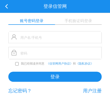
登录信管网
账号密码登录
手机验证码登录
我已经阅读并同意
《信管网用户协议》
和
《隐私协议》
忘记密码？
用户注册