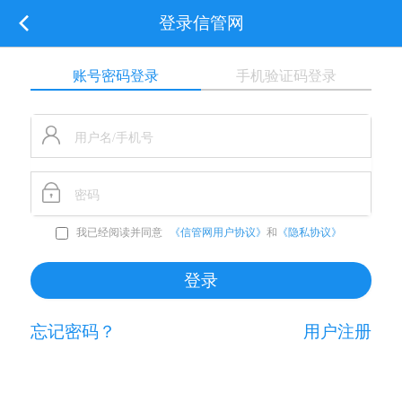
登录信管网
账号密码登录
手机验证码登录
我已经阅读并同意
《信管网用户协议》
和
《隐私协议》
忘记密码？
用户注册