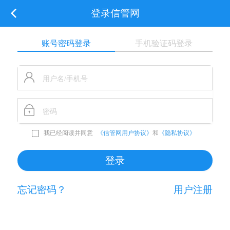
登录信管网
账号密码登录
手机验证码登录
我已经阅读并同意
《信管网用户协议》
和
《隐私协议》
忘记密码？
用户注册