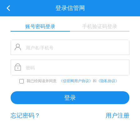
登录信管网
账号密码登录
手机验证码登录
我已经阅读并同意
《信管网用户协议》
和
《隐私协议》
忘记密码？
用户注册