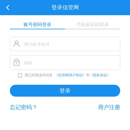
登录信管网
账号密码登录
手机验证码登录
我已经阅读并同意
《信管网用户协议》
和
《隐私协议》
忘记密码？
用户注册