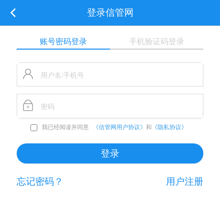
登录信管网
账号密码登录
手机验证码登录
我已经阅读并同意
《信管网用户协议》
和
《隐私协议》
忘记密码？
用户注册