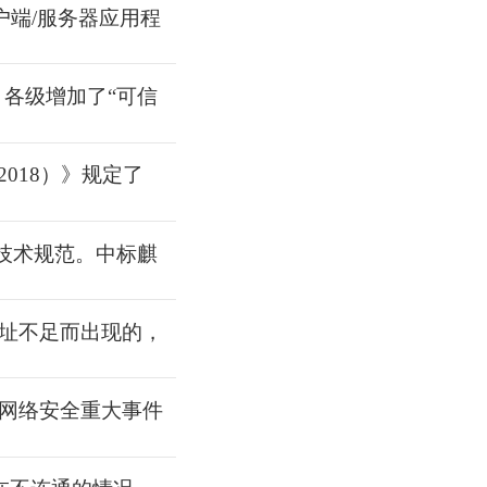
户端/服务器应用程
，各级增加了“可信
2018）》规定了
算技术规范。中标麒
地址不足而出现的，
网络安全重大事件