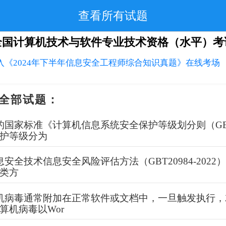
查看所有试题
全国计算机技术与软件专业技术资格（水平）考
入《2024年下半年信息安全工程师综合知识真题》在线考场
全部试题：
国家标准《计算机信息系统安全保护等级划分则（GB1
护等级分为
安全技术信息安全风险评估方法（GBT20984-202
类方
机病毒通常附加在正常软件或文档中，一旦触发执行，
算机病毒以Wor